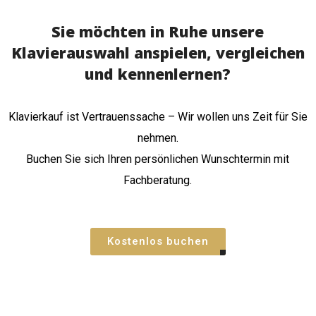
Sie möchten in Ruhe unsere
Klavierauswahl anspielen, vergleichen
und kennenlernen?
Klavierkauf ist Vertrauenssache – Wir wollen uns Zeit für Sie
nehmen.
Buchen Sie sich Ihren persönlichen Wunschtermin mit
Fachberatung.
Kostenlos buchen