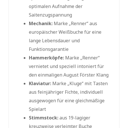
optimalen Aufnahme der
Saitenzugspannung
Mechanik:
Marke „Renner“ aus
europäischer Weißbuche für eine
lange Lebensdauer und
Funktionsgarantie
Hammerköpfe:
Marke „Renner“
vernietet und speziell intoniert für
den einmaligen August Förster Klang
Klaviatur:
Marke „Kluge“ mit Tasten
aus feinjähriger Fichte, individuell
ausgewogen für eine gleichmäßige
Spielart
Stimmstock:
aus 19-lagiger
kreuzweise verleimter Buche