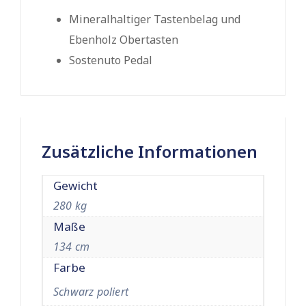
Mineralhaltiger Tastenbelag und
Ebenholz Obertasten
Sostenuto Pedal
Zusätzliche Informationen
Gewicht
280 kg
Maße
134 cm
Farbe
Schwarz poliert