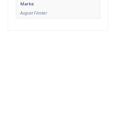
Marke
August Förster