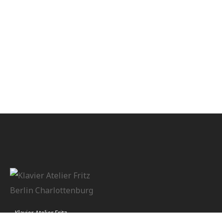
Klavier Atelier Fritz