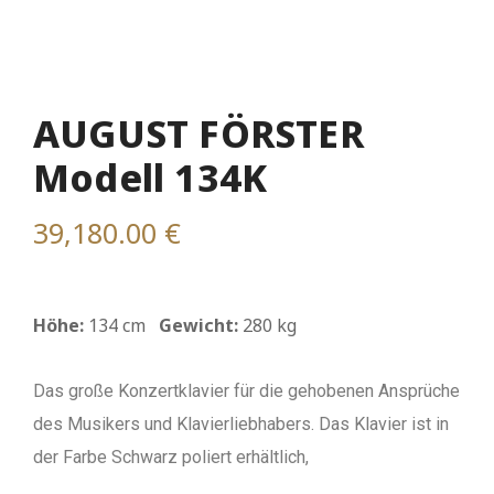
AUGUST FÖRSTER
Modell 134K
39,180.00
€
Höhe:
134 cm
Gewicht:
280 kg
Das große Konzertklavier für die gehobenen Ansprüche
des Musikers und Klavierliebhabers. Das Klavier ist in
der Farbe Schwarz poliert erhältlich,