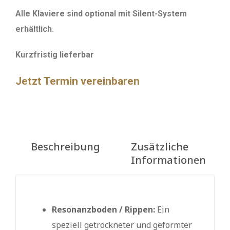
Alle Klaviere sind optional mit Silent-System
erhältlich.
Kurzfristig lieferbar
Jetzt Termin vereinbaren
Beschreibung
Zusätzliche
Informationen
Resonanzboden / Rippen:
Ein
speziell getrockneter und geformter