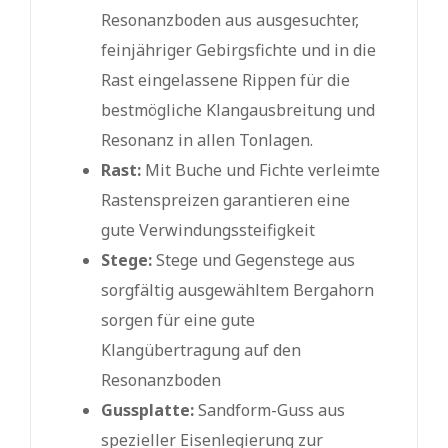
Resonanzboden aus ausgesuchter,
feinjähriger Gebirgsfichte und in die
Rast eingelassene Rippen für die
bestmögliche Klangausbreitung und
Resonanz in allen Tonlagen.
Rast:
Mit Buche und Fichte verleimte
Rastenspreizen garantieren eine
gute Verwindungssteifigkeit
Stege:
Stege und Gegenstege aus
sorgfältig ausgewähltem Bergahorn
sorgen für eine gute
Klangübertragung auf den
Resonanzboden
Gussplatte:
Sandform-Guss aus
spezieller Eisenlegierung zur