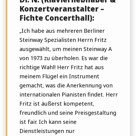
Konzertveranstalter –
Fichte Concerthall):
„
Ich habe aus mehreren Berliner
Steinway Spezialisten Herrn Fritz
ausgewählt, um meinen Steinway A
von 1973 zu überholen. Es war die
richtige Wahl! Herr Fritz hat aus
meinem Flügel ein Instrument
gemacht, was die Anerkennung von
internationalen Pianisten findet. Herr
Fritz ist äußerst kompetent,
freundlich und seine Preisgestaltung
ist fair. Ich kann seine
Dienstleistungen nur