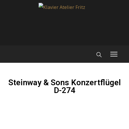
Steinway & Sons Konzertflügel
D-274