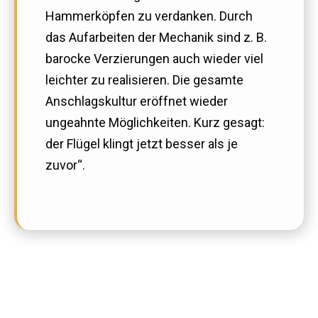
Hammerköpfen zu verdanken. Durch
das Aufarbeiten der Mechanik sind z. B.
barocke Verzierungen auch wieder viel
leichter zu realisieren. Die gesamte
Anschlagskultur eröffnet wieder
ungeahnte Möglichkeiten. Kurz gesagt:
der Flügel klingt jetzt besser als je
zuvor“.