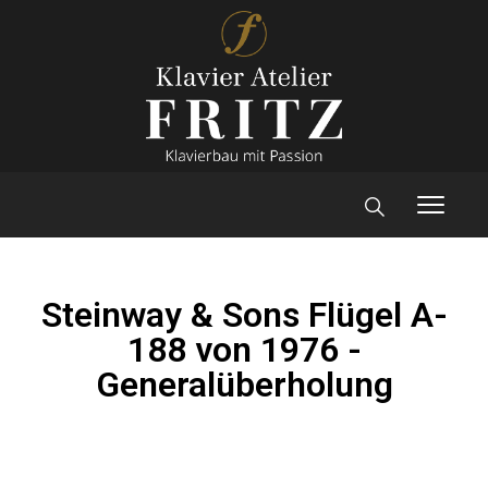
Steinway & Sons Flügel A-
188 von 1976 -
Generalüberholung