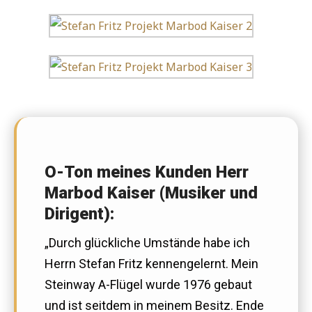
O-Ton meines Kunden Herr
Marbod Kaiser (Musiker und
Dirigent):
„Durch glückliche Umstände habe ich
Herrn Stefan Fritz kennengelernt. Mein
Steinway A-Flügel wurde 1976 gebaut
und ist seitdem in meinem Besitz. Ende