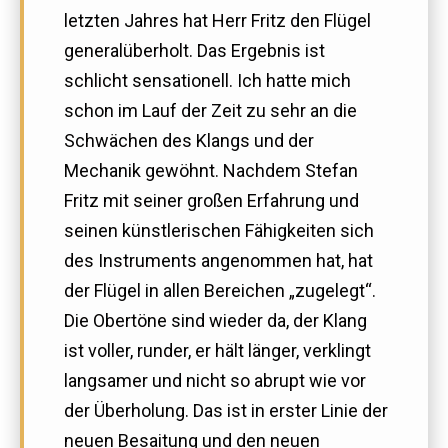
letzten Jahres hat Herr Fritz den Flügel
generalüberholt. Das Ergebnis ist
schlicht sensationell. Ich hatte mich
schon im Lauf der Zeit zu sehr an die
Schwächen des Klangs und der
Mechanik gewöhnt. Nachdem Stefan
Fritz mit seiner großen Erfahrung und
seinen künstlerischen Fähigkeiten sich
des Instruments angenommen hat, hat
der Flügel in allen Bereichen „zugelegt“.
Die Obertöne sind wieder da, der Klang
ist voller, runder, er hält länger, verklingt
langsamer und nicht so abrupt wie vor
der Überholung. Das ist in erster Linie der
neuen Besaitung und den neuen